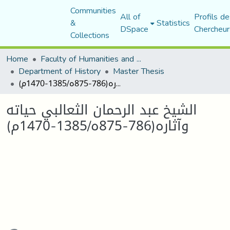
Communities
All of
Profils de
&
Statistics
DSpace
Chercheur
Collections
Home
Faculty of Humanities and Social Sciences
Department of History
Master Thesis
الشيخ عبد الرحمان الثعالبي حياته وآثاره(786-875ه/1385-1470م)
الشيخ عبد الرحمان الثعالبي حياته
وآثاره(786-875ه/1385-1470م)