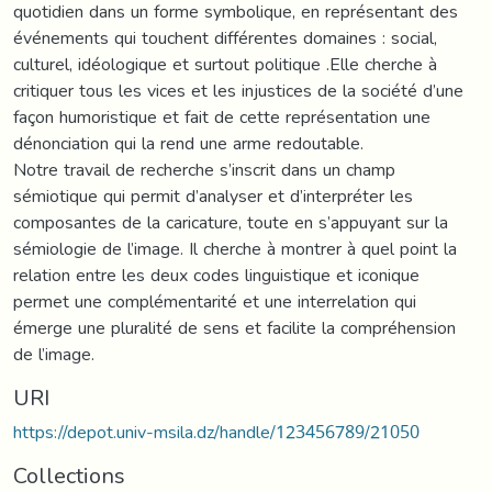
quotidien dans un forme symbolique, en représentant des
événements qui touchent différentes domaines : social,
culturel, idéologique et surtout politique .Elle cherche à
critiquer tous les vices et les injustices de la société d’une
façon humoristique et fait de cette représentation une
dénonciation qui la rend une arme redoutable.
Notre travail de recherche s’inscrit dans un champ
sémiotique qui permit d’analyser et d’interpréter les
composantes de la caricature, toute en s’appuyant sur la
sémiologie de l’image. Il cherche à montrer à quel point la
relation entre les deux codes linguistique et iconique
permet une complémentarité et une interrelation qui
émerge une pluralité de sens et facilite la compréhension
de l’image.
URI
https://depot.univ-msila.dz/handle/123456789/21050
Collections