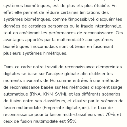
systèmes biométriques, est de plus ets plus étudiée. En
effet elle permet de réduire certaines limitations des
systèmes biométriques, comme l'impossibilité d'acquérir les
données de certaines personnes ou la fraude intentionnelle,
tout en améliorant les performances de reconnaissance. Ces
avantages apportés par la multimodalité aux systémes
biométriques 'mocomodaux sont obtenus en fusionnant
plusieurs systèmes himétriques.
Dans ce cadre notre travail de reconnaissance d'empreintes
digitales se base sur l'analyse globale afin d'utiliser les
moments invariants de Hu comme entrées à une méthode
de reconnaissance basée sur les méthodes d'apprentissage
automatique (RNA. KNN. SVM), et les différents scénarios
de fusion entre ses classifieurs, et d'autre par le scénario de
fusion multimodale (Empreinte digitale, iris). Le taux de
reconnaissance pour la fasion multi-classifieurs est 70%, et
ceux de fusion multimodale est 95%.