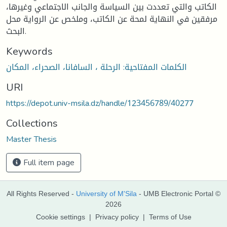
الكاتب والتي تعددت بين السياسة والجانب الاجتماعي وغيرها،
مرفقين في النهاية لمحة عن الكاتب، وملخص عن الرواية محل
البحث.
Keywords
الكلمات المفتاحية: الرحلة ، السافانا، الصحراء، المكان
URI
https://depot.univ-msila.dz/handle/123456789/40277
Collections
Master Thesis
Full item page
All Rights Reserved -
University of M'Sila
- UMB Electronic Portal ©
2026
Cookie settings
|
Privacy policy
|
Terms of Use