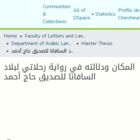
Communities
All of
Profils de
&
Statistics
DSpace
Chercheur
Collections
Home
Faculty of Letters and Languages
Department of Arabic Language and Literature
Master Thesis
المكان ودلالته في رواية رحلاتي لبلاد السافانا للصديق حاج أحمد
المكان ودلالته في رواية رحلاتي لبلاد
السافانا للصديق حاج أحمد