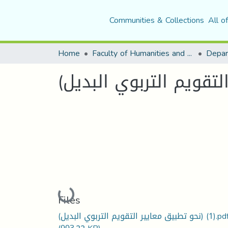
Communities & Collections
All o
Home
Faculty of Humanities and Social Sciences
Depar
Loading...
Files
(نحو تطبيق معايير التقويم التربوي البديل) (1)