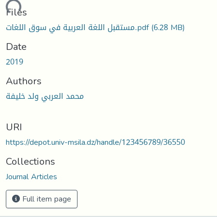
Loading...
Files
مستقبل اللغة العربية في سوق اللغات..pdf
(6.28 MB)
Date
2019
Authors
محمد العربي ولد خليفة
URI
https://depot.univ-msila.dz/handle/123456789/36550
Collections
Journal Articles
Full item page