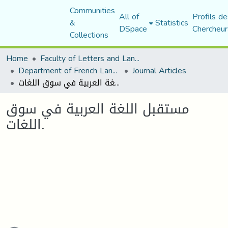
Communities
All of
Profils de
&
Statistics
DSpace
Chercheur
Collections
Home
Faculty of Letters and Languages
Department of French Language and Literature
Journal Articles
مستقبل اللغة العربية في سوق اللغات.
مستقبل اللغة العربية في سوق
اللغات.