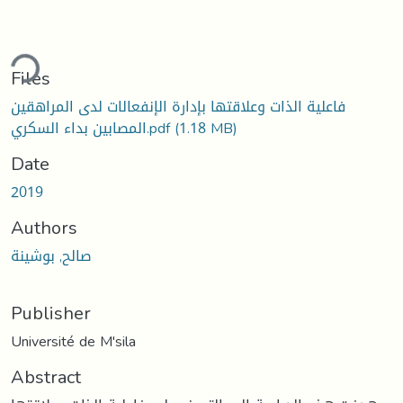
ding...
Files
فاعلية الذات وعلاقتها بإدارة الإنفعالات لدى المراهقين
(1.18 MB)
المصابين بداء السكري.pdf
Date
2019
Authors
صالح, بوشينة
Publisher
Université de M'sila
Abstract