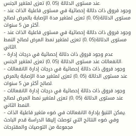
عند مستوى الدلالة (05 ,0) تعزى لمتغير الجنس.
- وجود فروق ذات دلالة إحصائية في مستوى فاعلية الذات عند
مستوى الدلالة(05 ,0) تعزى لمتغير مدة الإصابة بالمرض لصالح
أكثر من 5 سنوات.
- وجود فروق ذات دلالة إحصائية في مستوى فاعلية الذات عند
مستوى الدلالة(05 ,0) تعزى لمتغير نمط المرض لصالح النمط
الثاني.
- عدم وجود فروق ذات دلالة إحصائية في درجات إدارة
الانفعالات عند مستوى الدلالة (05 ,0) تعزى لمتغير الجنس.
- وجود فروق ذات دلالة إحصائية في درجات إدارة الانفعالات
عند مستوى الدلالة (05 ,0) تعزى لمتغير مدة الإصابة بالمرض
لصالح أكثر من 5 سنوات.
- وجود فروق ذات دلالة إحصائية في درجات إدارة الانفعالات
عند مستوى الدلالة (05 ,0) تعزى لمتغير نمط المرض لصالح
النمط الثاني.
- يمكن التنبؤ بإدارة الانفعالات في ضوء متغير فاعلية الذات.
وفي ضوء النتائج التي توصلت إليها الدراسة قدم الباحث
مجموعة من التوصيات والمقترحات