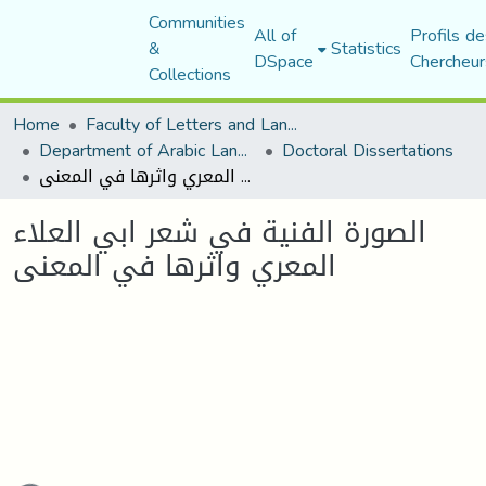
Communities
All of
Profils de
&
Statistics
DSpace
Chercheur
Collections
Home
Faculty of Letters and Languages
Department of Arabic Language and Literature
Doctoral Dissertations
الصورة الفنية في شعر ابي العلاء المعري واثرها في المعنى
الصورة الفنية في شعر ابي العلاء
المعري واثرها في المعنى