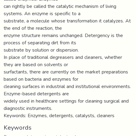
can rightly be called the catalytic mechanism of living
systems. An enzyme is specific to a
substrate, a molecule whose transformation it catalyzes. At
the end of the reaction, the
enzyme structure remains unchanged. Detergency is the
process of separating dirt from its
substrate by solution or dispersion.
In place of traditional degreasers and cleaners, whether
they are based on solvents or
surfactants, there are currently on the market preparations
based on bacteria and enzymes for
cleaning surfaces in industrial and institutional environments.
Enzyme-based detergents are
widely used in healthcare settings for cleaning surgical and
diagnostic instruments.
Keywords: Enzymes, detergents, catalysts, cleaners
Keywords