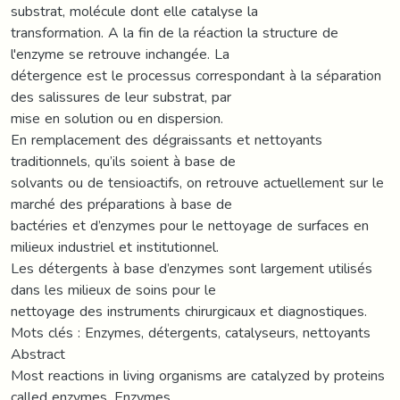
substrat, molécule dont elle catalyse la
transformation. A la fin de la réaction la structure de
l'enzyme se retrouve inchangée. La
détergence est le processus correspondant à la séparation
des salissures de leur substrat, par
mise en solution ou en dispersion.
En remplacement des dégraissants et nettoyants
traditionnels, qu’ils soient à base de
solvants ou de tensioactifs, on retrouve actuellement sur le
marché des préparations à base de
bactéries et d’enzymes pour le nettoyage de surfaces en
milieux industriel et institutionnel.
Les détergents à base d’enzymes sont largement utilisés
dans les milieux de soins pour le
nettoyage des instruments chirurgicaux et diagnostiques.
Mots clés : Enzymes, détergents, catalyseurs, nettoyants
Abstract
Most reactions in living organisms are catalyzed by proteins
called enzymes. Enzymes