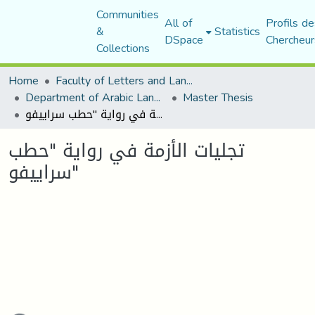
Communities
All of
Profils de
&
Statistics
DSpace
Chercheur
Collections
Home
Faculty of Letters and Languages
Department of Arabic Language and Literature
Master Thesis
تجليات الأزمة في رواية "حطب سراييفو"
تجليات الأزمة في رواية "حطب
سراييفو"