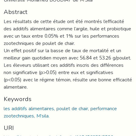
Abstract
Les résultats de cette étude ont été montrés l’efficacité
des additifs alimentaires comme l’argile, huile et probiotique
avec un taux entre 0.05% et 1% sur les performances
zootechniques de poulet de chair.
Un effet positif sur la basse de taux de mortalité et un
meilleur gain quotidien moyen avec 56.84 et 53.26 g/poulet.
Les éleveurs utilisant ces additifs inscris des différences
non significative (p>0.05) entre eux et significatives
(p<0.05) avec le régime témoin, résulte une bonne efficacité
alimentaire.
Keywords
les additifs alimentaires, poulet de chair, performance
zootechniques, M’sila.
URI