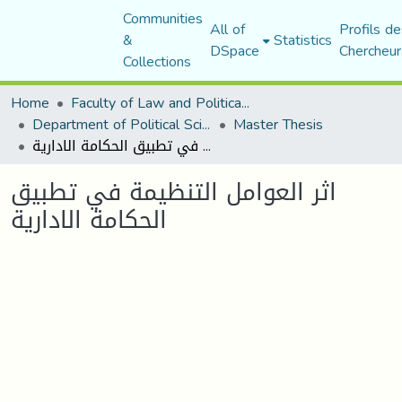
Communities
All of
Profils de
&
Statistics
DSpace
Chercheur
Collections
Home
Faculty of Law and Political Science
Department of Political Sciences
Master Thesis
اثر العوامل التنظيمة في تطبيق الحكامة الادارية
اثر العوامل التنظيمة في تطبيق
الحكامة الادارية