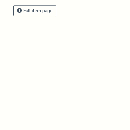
Full item page