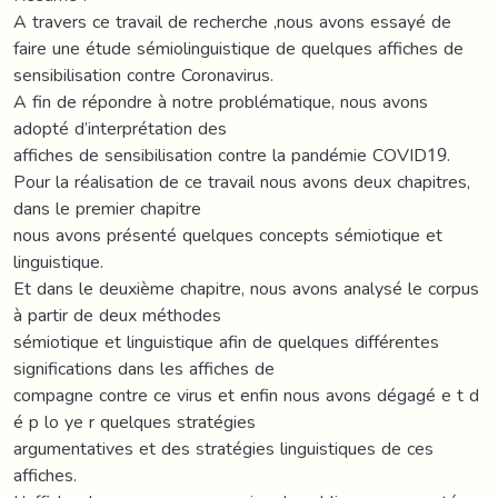
A travers ce travail de recherche ,nous avons essayé de
faire une étude sémiolinguistique de quelques affiches de
sensibilisation contre Coronavirus.
A fin de répondre à notre problématique, nous avons
adopté d’interprétation des
affiches de sensibilisation contre la pandémie COVID19.
Pour la réalisation de ce travail nous avons deux chapitres,
dans le premier chapitre
nous avons présenté quelques concepts sémiotique et
linguistique.
Et dans le deuxième chapitre, nous avons analysé le corpus
à partir de deux méthodes
sémiotique et linguistique afin de quelques différentes
significations dans les affiches de
compagne contre ce virus et enfin nous avons dégagé e t d
é p lo ye r quelques stratégies
argumentatives et des stratégies linguistiques de ces
affiches.