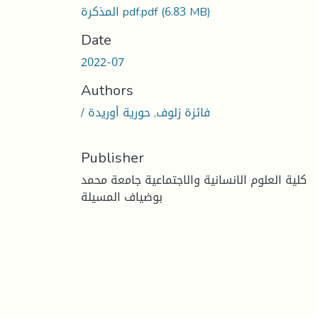
(6.83 MB)
المذكرة pdf.pdf
Date
2022-07
Authors
/ فائزة زلوف, حورية أوريدة
Publisher
كلية العلوم الانسانية والاجتماعية جامعة محمد
بوضياف المسيلة