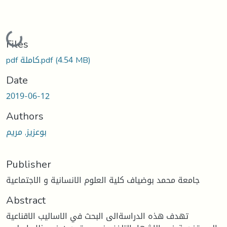
Loading...
Files
(4.54 MB)
pdf كاملة.pdf
Date
2019-06-12
Authors
بوعزيز, مريم
Publisher
جامعة محمد بوضياف كلية العلوم الانسانية و الاجتماعية
Abstract
تهدف هذه الدراسةالى البحث في الاساليب الاقناعية