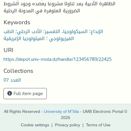
الظاهرة الأدبية يعد تناولا مشروعا يعضده وجود الشروط
الضرورية المتوفرة في المدونة الرحلية
Keywords
الإبداع؛ السيكولوجيا، التفسير؛ الأدب الرحلي؛ الطب
الفيزيولوجي ؛ الميثولوجيا الإغريقية
URI
https://depot.univ-msila.dz/handle/123456789/22425
Collections
العدد 07
Full item page
All Rights Reserved -
University of M'Sila
- UMB Electronic Portal ©
2026
Cookie settings
|
Privacy policy
|
Terms of Use