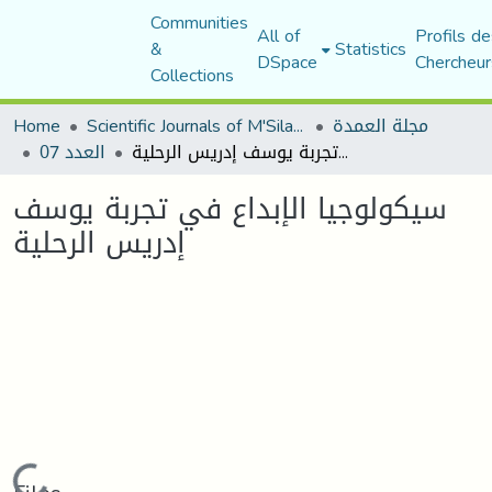
Communities
All of
Profils de
&
Statistics
DSpace
Chercheur
Collections
مجلة العمدة
Scientific Journals of M'Sila University
Home
سيكولوجيا الإبداع في تجربة يوسف إدريس الرحلية
العدد 07
سيكولوجيا الإبداع في تجربة يوسف
إدريس الرحلية
Loading...