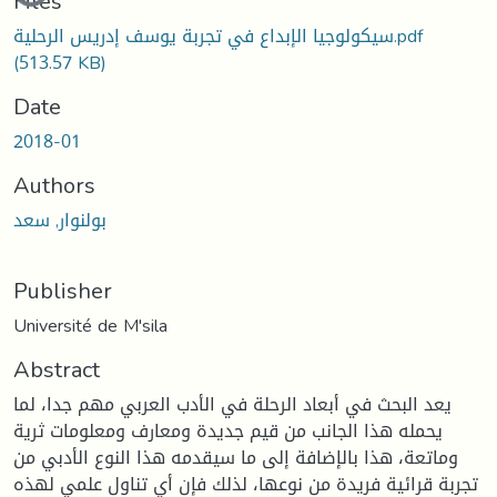
Files
سيكولوجيا الإبداع في تجربة يوسف إدريس الرحلية.pdf
(513.57 KB)
Date
2018-01
Authors
بولنوار, سعد
Publisher
Université de M'sila
Abstract
يعد البحث في أبعاد الرحلة في الأدب العربي مهم جدا، لما
يحمله هذا الجانب من قيم جديدة ومعارف ومعلومات ثرية
وماتعة، هذا بالإضافة إلى ما سيقدمه هذا النوع الأدبي من
تجربة قرائية فريدة من نوعها، لذلك فإن أي تناول علمي لهذه