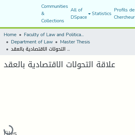
Communities
All of
Profils de
&
Statistics
DSpace
Chercheur
Collections
Home
Faculty of Law and Political Science
Department of Law
Master Thesis
علاقة التحولات الاقتصادية بالعقد
علاقة التحولات الاقتصادية بالعقد
Loading...
Files