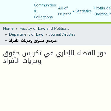
Communities
All of
Profils de
&
Statistics
DSpace
Chercheur
Collections
Home
Faculty of Law and Political Science
Department of Law
Journal Articles
دور القضاء الإداري في تكريس حقوق وحريات الأفراد
دور القضاء الإداري في تكريس حقوق
وحريات الأفراد
Loading...