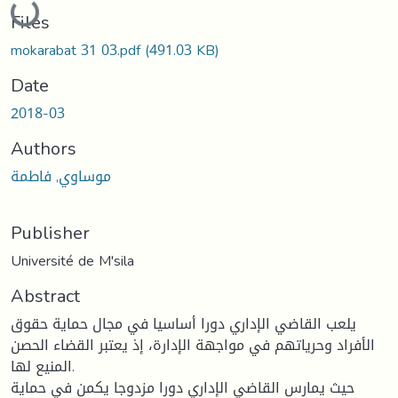
Files
mokarabat 31 03.pdf
(491.03 KB)
Date
2018-03
Authors
موساوي, فاطمة
Publisher
Université de M'sila
Abstract
يلعب القاضي الإداري دورا أساسيا في مجال حماية حقوق
الأفراد وحرياتهم في مواجهة الإدارة، إذ يعتبر القضاء الحصن
المنيع لها.
حيث يمارس القاضي الإداري دورا مزدوجا يكمن في حماية