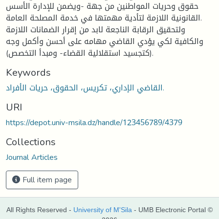
حقوق وحريات المواطنين من جهة -ويضمن للإدارة الأسس
القانونية اللازمة لتأدية مهمتها في خدمة المصلحة العامة.
ولتحقيق الرقابة الناجعة لابد من إقرار الضمانات اللازمة
والكافية لكي يؤدي القاضي مهامه على أحسن وأكمل وجه
(كتجسيد استقلالية القضاء- ومبدأ التخصص).
Keywords
القاضي الإداري، تكريس، الحقوق، حريات الأفراد.
URI
https://depot.univ-msila.dz/handle/123456789/4379
Collections
Journal Articles
Full item page
All Rights Reserved -
University of M'Sila
- UMB Electronic Portal ©