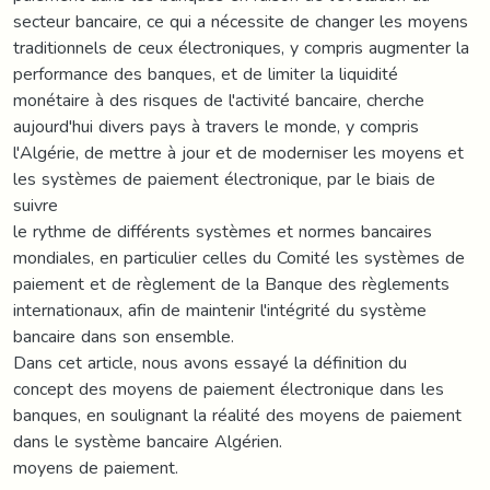
secteur bancaire, ce qui a nécessite de changer les moyens
traditionnels de ceux électroniques, y compris augmenter la
performance des banques, et de limiter la liquidité
monétaire à des risques de l'activité bancaire, cherche
aujourd'hui divers pays à travers le monde, y compris
l'Algérie, de mettre à jour et de moderniser les moyens et
les systèmes de paiement électronique, par le biais de
suivre
le rythme de différents systèmes et normes bancaires
mondiales, en particulier celles du Comité les systèmes de
paiement et de règlement de la Banque des règlements
internationaux, afin de maintenir l'intégrité du système
bancaire dans son ensemble.
Dans cet article, nous avons essayé la définition du
concept des moyens de paiement électronique dans les
banques, en soulignant la réalité des moyens de paiement
dans le système bancaire Algérien.
moyens de paiement.