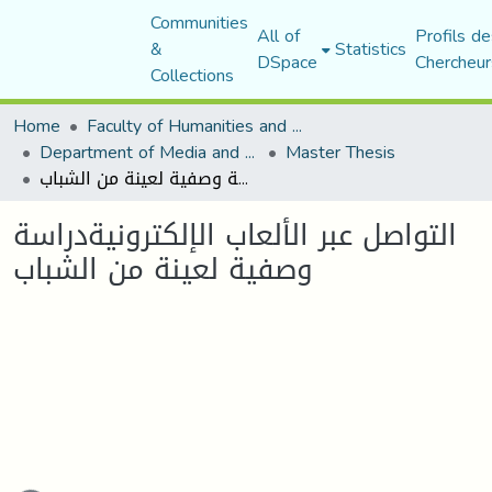
Communities
All of
Profils de
&
Statistics
DSpace
Chercheur
Collections
Home
Faculty of Humanities and Social Sciences
Department of Media and Communication Studies
Master Thesis
التواصل عبر الألعاب الإلكترونيةدراسة وصفية لعينة من الشباب
التواصل عبر الألعاب الإلكترونيةدراسة
وصفية لعينة من الشباب