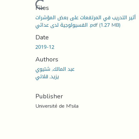
Loading...
Files
أثير التدريب في المرتفعات على بعض المؤشرات
(1.27 MB)
الفسيولوجية لدى عدائي .pdf
Date
2019-12
Authors
عبد المالك, شتيوي
يزيد, قلاتي
Publisher
Université de M'sila