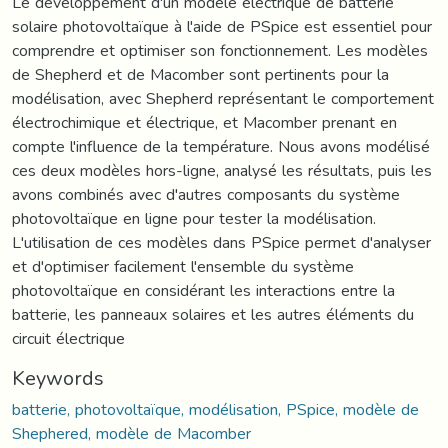
Le développement d'un modèle électrique de batterie
solaire photovoltaïque à l'aide de PSpice est essentiel pour
comprendre et optimiser son fonctionnement. Les modèles
de Shepherd et de Macomber sont pertinents pour la
modélisation, avec Shepherd représentant le comportement
électrochimique et électrique, et Macomber prenant en
compte l'influence de la température. Nous avons modélisé
ces deux modèles hors-ligne, analysé les résultats, puis les
avons combinés avec d'autres composants du système
photovoltaïque en ligne pour tester la modélisation.
L'utilisation de ces modèles dans PSpice permet d'analyser
et d'optimiser facilement l'ensemble du système
photovoltaïque en considérant les interactions entre la
batterie, les panneaux solaires et les autres éléments du
circuit électrique
Keywords
batterie, photovoltaïque, modélisation, PSpice, modèle de
Shephered, modèle de Macomber