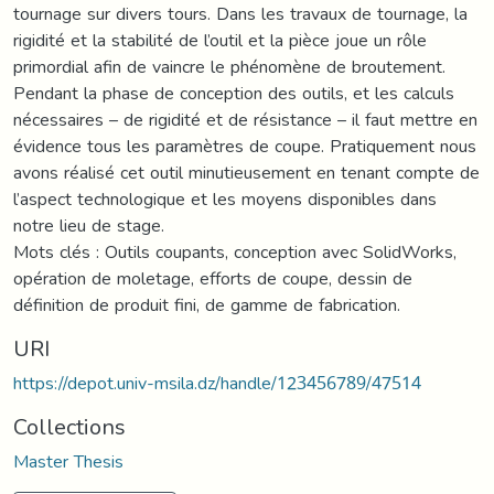
tournage sur divers tours. Dans les travaux de tournage, la
rigidité et la stabilité de l’outil et la pièce joue un rôle
primordial afin de vaincre le phénomène de broutement.
Pendant la phase de conception des outils, et les calculs
nécessaires – de rigidité et de résistance – il faut mettre en
évidence tous les paramètres de coupe. Pratiquement nous
avons réalisé cet outil minutieusement en tenant compte de
l’aspect technologique et les moyens disponibles dans
notre lieu de stage.
Mots clés : Outils coupants, conception avec SolidWorks,
opération de moletage, efforts de coupe, dessin de
définition de produit fini, de gamme de fabrication.
URI
https://depot.univ-msila.dz/handle/123456789/47514
Collections
Master Thesis