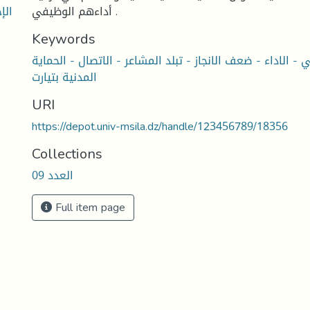
الإ
أداءهم الوظيفي .
Keywords
 - الاداء - ضعف الانجاز - تبلد المشاعر - الاتصال - الحماية
المدنية بتيارت
URI
https://depot.univ-msila.dz/handle/123456789/18356
Collections
العدد 09
Full item page