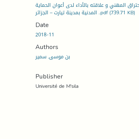
حتراق المهني و علاقته بالأداء لدى أعوان الحماية
(739.71 KB)
المدنية بمدينة تيارت – الجزائر ..pdf
Date
2018-11
Authors
بن موسى, سمير
Publisher
Université de M'sila