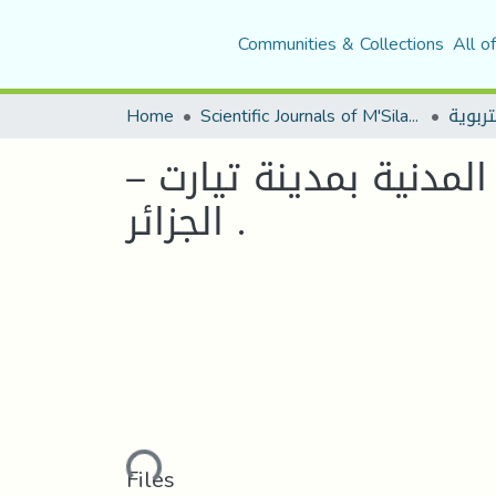
Communities & Collections
All o
Home
Scientific Journals of M'Sila University
المدنية بمدينة تيارت –
الجزائر .
Loading...
Files