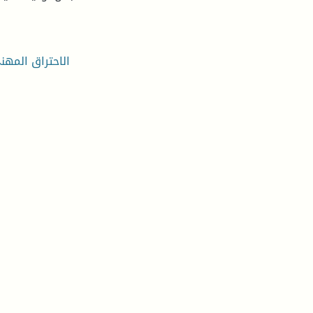
الاحتراق المهني