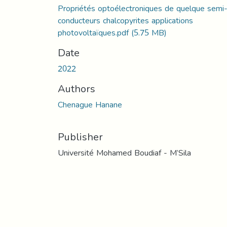
Propriétés optoélectroniques de quelque semi
conducteurs chalcopyrites applications
photovoltaïques.pdf
(5.75 MB)
Date
2022
Authors
Chenague Hanane
Publisher
Université Mohamed Boudiaf - M’Sila