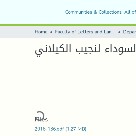
Communities & Collections
All o
Home
Faculty of Letters and Languages
السوداء لنجيب الكيلاني
Loading...
Files
2016-136.pdf
(1.27 MB)