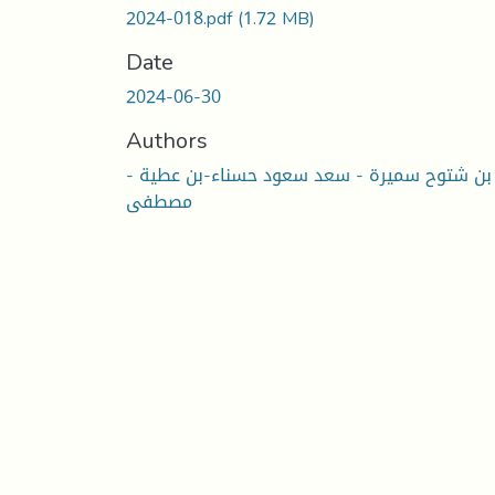
2024-018.pdf
(1.72 MB)
Date
2024-06-30
Authors
- بن شتوح سميرة - سعد سعود حسناء-بن عطية
مصطفى