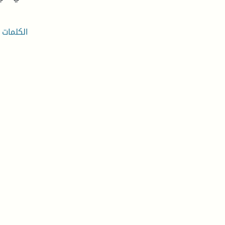
الكلمات ا