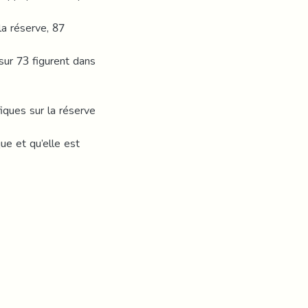
a réserve, 87
sur 73 figurent dans
iques sur la réserve
ue et qu’elle est