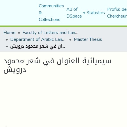
Communities
All of
Profils de
&
Statistics
DSpace
Chercheur
Collections
Home
Faculty of Letters and Languages
Department of Arabic Language and Literature
Master Thesis
سيميائية العنوان في شعر محمود درويش
سيميائية العنوان في شعر محمود
درويش