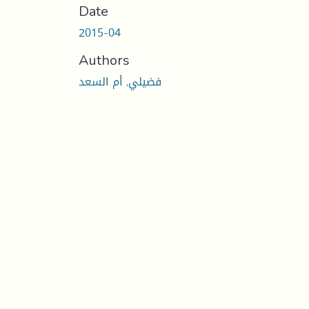
Date
2015-04
Authors
فضيلي, أم السعد