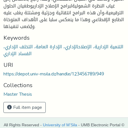
غياب النظرة الشموليةلبرامج الإصلاح الإداريوطغيان الحلول
الترقيعية،وأن هذه البرامج انتقائية وجزئية ومشتتة يغلب عليه
الطابع الإقطاعي وهذا ما ينعكس سلبا على الأهداف المتوخاة
ويُصَعب تنفيذها.
Keywords
التنمية الإدارية، الإصلاحالإداري، الإدارة العامة، التخلف الإداري،
الفساد الإداري
URI
https://depot.univ-msila.dz/handle/123456789/949
Collections
Master Thesis
Full item page
All Rights Reserved -
University of M'Sila
- UMB Electronic Portal ©