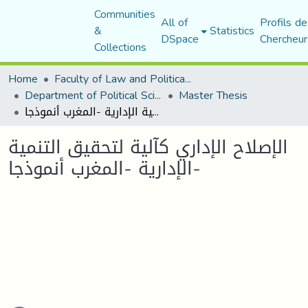
Communities
All of
Profils de
&
Statistics
DSpace
Chercheur
Collections
Home
Faculty of Law and Political Science
Department of Political Sciences
Master Thesis
الإصلاح الإداري كآلية لتحقيق التنمية الإدارية -المغرب أنموذجا-
الإصلاح الإداري كآلية لتحقيق التنمية
الإدارية -المغرب أنموذجا-