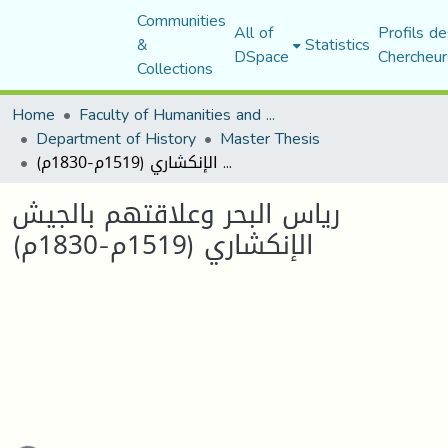
Communities
All of
Profils de
&
Statistics
DSpace
Chercheur
Collections
Home
Faculty of Humanities and Social Sciences
Department of History
Master Thesis
رياس البحر وعلاقتهم بالجيش الإنكشاري (1519م-1830م)
رياس البحر وعلاقتهم بالجيش
الإنكشاري (1519م-1830م)