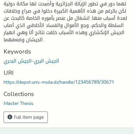
لهما دور في تطور الإيالة الجزائرية وأصبحت لها مكانة دولية
لكن بالرغم من هذه الأهمية الكبيرة دخلوا في صراع وخلافات
لعدة أسباب منها: انشغال مل عنصر بأموره الخاصة كالبحث عن
السلطة والحكم، وجع الأموال والفساد الأخلاقي الذي أصاب
الجيش الإنكشاري وهذه الأسباب خلقت نتائج ألا وهي انهيار
الجيشان وضعفهما .
Keywords
الجيش البري-الجيش البحري
URI
https://depot.univ-msila.dz/handle/123456789/30671
Collections
Master Thesis
Full item page