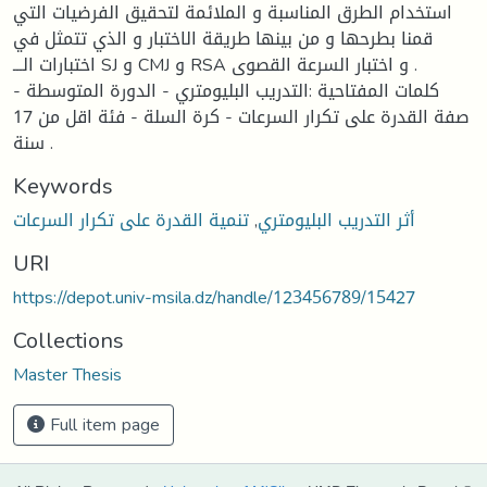
استخدام الطرق المناسبة و الملائمة لتحقيق الفرضيات التي
قمنا بطرحها و من بينها طريقة الاختبار و الذي تتمثل في
اختبارات الـــ SJ و CMJ و RSA و اختبار السرعة القصوى .
كلمات المفتاحية :التدريب البليومتري - الدورة المتوسطة -
صفة القدرة على تكرار السرعات - كرة السلة - فئة اقل من 17
سنة .
Keywords
أثر التدريب البليومتري
,
تنمية القدرة على تكرار السرعات
URI
https://depot.univ-msila.dz/handle/123456789/15427
Collections
Master Thesis
Full item page