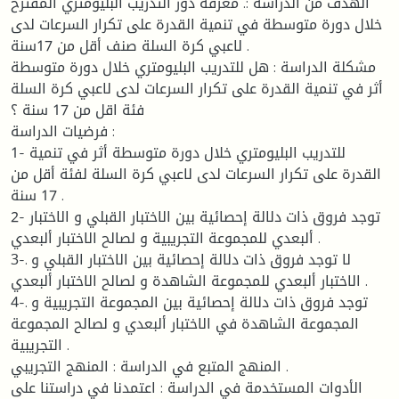
الهدف من الدراسة :. معرفة دور التدريب البليومتري المقترح
خلال دورة متوسطة في تنمية القدرة على تكرار السرعات لدى
لاعبي كرة السلة صنف أقل من 17سنة .
مشكلة الدراسة : هل للتدريب البليومتري خلال دورة متوسطة
أثر في تنمية القدرة على تكرار السرعات لدى لاعبي كرة السلة
فئة اقل من 17 سنة ؟
فرضيات الدراسة :
1- للتدريب البليومتري خلال دورة متوسطة أثر في تنمية
القدرة على تكرار السرعات لدى لاعبي كرة السلة لفئة أقل من
17 سنة .
2- توجد فروق ذات دلالة إحصائية بين الاختبار القبلي و الاختبار
ألبعدي للمجموعة التجريبية و لصالح الاختبار ألبعدي .
3-. لا توجد فروق ذات دلالة إحصائية بين الاختبار القبلي و
الاختبار ألبعدي للمجموعة الشاهدة و لصالح الاختبار ألبعدي .
4-. توجد فروق ذات دلالة إحصائية بين المجموعة التجريبية و
المجموعة الشاهدة في الاختبار ألبعدي و لصالح المجموعة
التجريبية .
المنهج المتبع في الدراسة : المنهج التجريبي .
الأدوات المستخدمة في الدراسة : اعتمدنا في دراستنا على