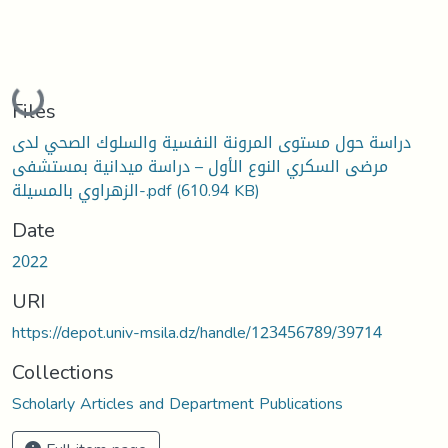
Loading...
Files
دراسة حول مستوى المرونة النفسية والسلوك الصحي لدى
مرضى السكري النوع الأول – دراسة ميدانية بمستشفى
الزهراوي بالمسيلة-.pdf
(610.94 KB)
Date
2022
URI
https://depot.univ-msila.dz/handle/123456789/39714
Collections
Scholarly Articles and Department Publications