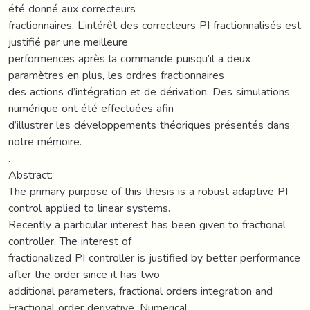
été donné aux correcteurs
fractionnaires. L’intérêt des correcteurs PI fractionnalisés est
justifié par une meilleure
performences après la commande puisqu’il a deux
paramètres en plus, les ordres fractionnaires
des actions d’intégration et de dérivation. Des simulations
numérique ont été effectuées afin
d’illustrer les développements théoriques présentés dans
notre mémoire.
.
Abstract:
The primary purpose of this thesis is a robust adaptive PI
control applied to linear systems.
Recently a particular interest has been given to fractional
controller. The interest of
fractionalized PI controller is justified by better performance
after the order since it has two
additional parameters, fractional orders integration and
Fractional order derivative. Numerical