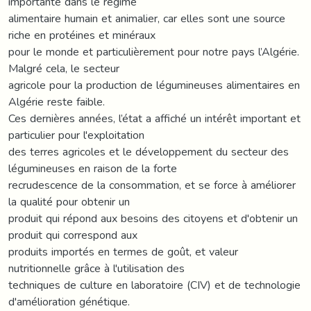
importante dans le régime
alimentaire humain et animalier, car elles sont une source
riche en protéines et minéraux
pour le monde et particulièrement pour notre pays l’Algérie.
Malgré cela, le secteur
agricole pour la production de légumineuses alimentaires en
Algérie reste faible.
Ces dernières années, l’état a affiché un intérêt important et
particulier pour l'exploitation
des terres agricoles et le développement du secteur des
légumineuses en raison de la forte
recrudescence de la consommation, et se force à améliorer
la qualité pour obtenir un
produit qui répond aux besoins des citoyens et d'obtenir un
produit qui correspond aux
produits importés en termes de goût, et valeur
nutritionnelle grâce à l'utilisation des
techniques de culture en laboratoire (CIV) et de technologie
d'amélioration génétique.