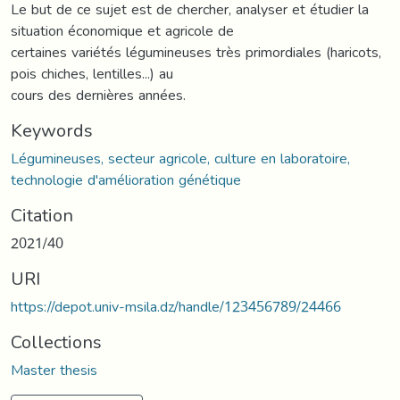
Le but de ce sujet est de chercher, analyser et étudier la
situation économique et agricole de
certaines variétés légumineuses très primordiales (haricots,
pois chiches, lentilles...) au
cours des dernières années.
Keywords
Légumineuses, secteur agricole, culture en laboratoire,
technologie d'amélioration génétique
Citation
2021/40
URI
https://depot.univ-msila.dz/handle/123456789/24466
Collections
Master thesis