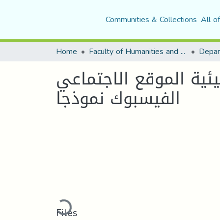
Communities & Collections
All o
Home
Faculty of Humanities and Social Sciences
يئية الموقع الاجتماعي
الفيسبوك نموذجا
Loading...
Files