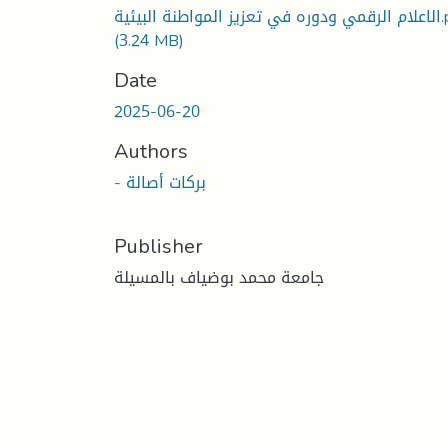
واطنة البيئية
(3.24 MB)
Date
2025-06-20
Authors
- بركات أصالة
Publisher
جامعة محمد بوضياف بالمسيلة