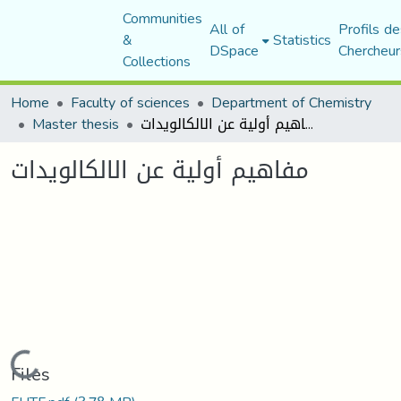
Communities
All of
Profils de
&
Statistics
DSpace
Chercheur
Collections
Home
Faculty of sciences
Department of Chemistry
مفاهيم أولية عن الالكالويدات
Master thesis
مفاهيم أولية عن الالكالويدات
Loading...
Files