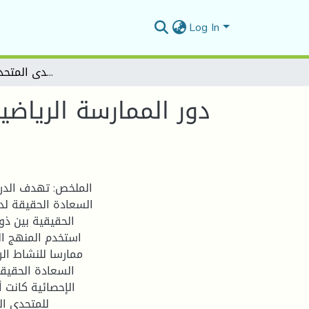
Log In
دور الممارسة الرياضية في تحقيق السعادة الحقيقية لدى المتحدي الإعاقة الحركية
دور الممارسة الرياض
السعادة الحقيقة لدى
الحقيقية بين ذو
السعادة الحقيقية
الإحصائية كانت أ
للمتحدي ال