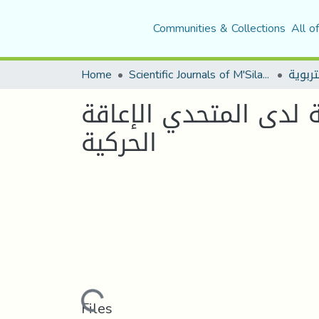
Communities & Collections
All o
Home
Scientific Journals of M'Sila University
 لدى المتحدي الإعاقة
الحركية
Loading...
Files