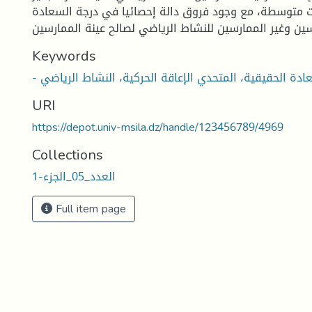
ت متوسطة، مع وجود فروق دالة إحصائيا في درجة السعادة
Keywords
URI
https://depot.univ-msila.dz/handle/123456789/4969
Collections
العدد_05_الجزء-1
Full item page