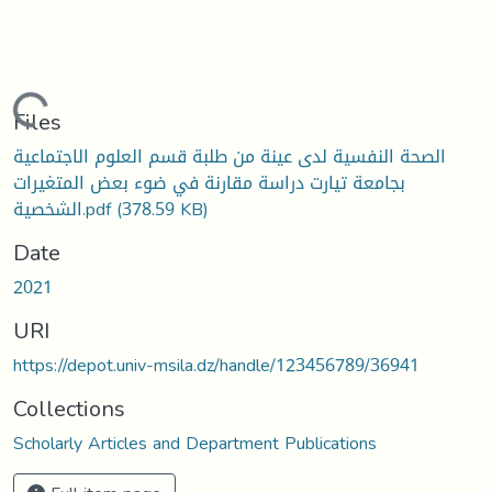
Loading...
Files
الصحة النفسية لدى عينة من طلبة قسم العلوم الاجتماعية
بجامعة تيارت دراسة مقارنة في ضوء بعض المتغيرات
الشخصية.pdf
(378.59 KB)
Date
2021
URI
https://depot.univ-msila.dz/handle/123456789/36941
Collections
Scholarly Articles and Department Publications