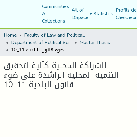
Communities
All of
Profils de
&
Statistics
DSpace
Chercheur
Collections
Home
Faculty of Law and Political Science
Department of Political Sciences
Master Thesis
الشراكة المحلية كآلية لتحقيق التنمية المحلية الراشدة على ضوء قانون البلدية 11_10
الشراكة المحلية كآلية لتحقيق
التنمية المحلية الراشدة على ضوء
قانون البلدية 11_10