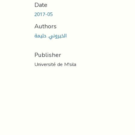
Date
2017-05
Authors
الخيروني, حليمة
Publisher
Université de M'sila