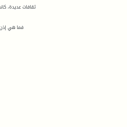
ثقافات عديدة، كانت