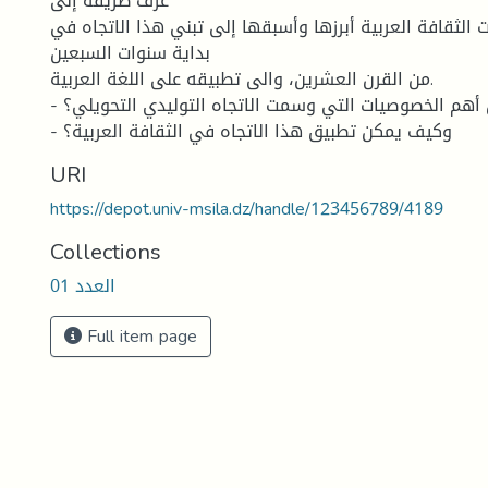
عرف طريقه إلى
 الثقافة العربية أبرزها وأسبقها إلى تبني هذا الاتجاه في
بداية سنوات السبعين
من القرن العشرين، والى تطبيقه على اللغة العربية.
- فما هي إذن أهم الخصوصيات التي وسمت الاتجاه التوليدي التحويلي؟
- وكيف يمكن تطبيق هذا الاتجاه في الثقافة العربية؟
URI
https://depot.univ-msila.dz/handle/123456789/4189
Collections
العدد 01
Full item page