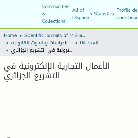
Communities
All of
Profils de
&
Statistics
DSpace
Chercheur
Collections
Home
Scientific Journals of M'Sila University
العدد 04
مجلة الدراسات والبحوث القانونية
الأعمال التجارية الإلكترونية في التشريع الجزائري
الأعمال التجارية الإلكترونية في
التشريع الجزائري