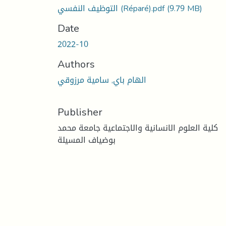
(9.79 MB)
التوظيف النفسي (Réparé).pdf
Date
2022-10
Authors
الهام باي, سامية مرزوقي
Publisher
كلية العلوم الانسانية والاجتماعية جامعة محمد
بوضياف المسيلة