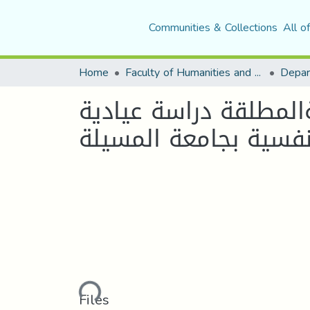
Communities & Collections
All o
Home
Faculty of Humanities and Social Sciences
Depar
ةالمطلقة دراسة عيادية
نفسية بجامعة المسيلة
Loading...
Files