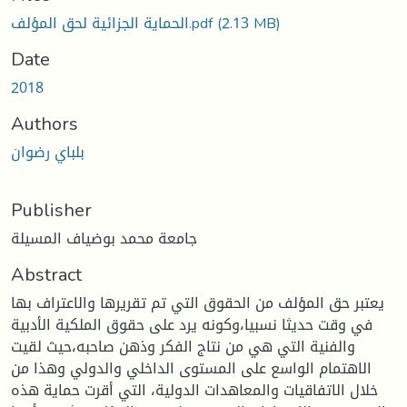
الحماية الجزائية لحق المؤلف.pdf
(2.13 MB)
Date
2018
Authors
بلباي رضوان
Publisher
جامعة محمد بوضياف المسيلة
Abstract
يعتبر حق المؤلف من الحقوق التي تم تقريرها والاعتراف بها
في وقت حديثا نسبيا،وكونه يرد على حقوق الملكية الأدبية
والفنية التي هي من نتاج الفكر وذهن صاحبه،حيث لقيت
الاهتمام الواسع على المستوى الداخلي والدولي وهذا من
خلال الاتفاقيات والمعاهدات الدولية، التي أقرت حماية هذه