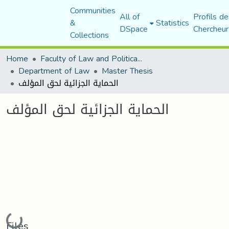
Communities
All of
Profils de
&
Statistics
DSpace
Chercheur
Collections
Home
Faculty of Law and Political Science
Department of Law
Master Thesis
الحماية الجزائية لحق المؤلف
الحماية الجزائية لحق المؤلف
Loading...
Files