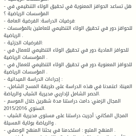
- هل تساعد الحوافز المعنوية في تحقيق الولاء التنظيمي في
المؤسسات الرياضية ؟
- فرضيات الدراسة: الفرضية العامة:
- للحوافز دور في تحقيق الولاء التنظيمي للعاملين بالمؤسسات
الرياضية .
- الفرضيات الجزئية:
- للحوافز المادية دور في تحقيق الولاء التنظيمي للعمال في
المؤسسات الرياضية .
- للحوافز المعنوية دور في تحقيق الولاء التنظيمي للعمال في
المؤسسات الرياضية .
- إجراءات الدراسة الميدانية :
- العينة: اعتمدنا في هذه الدراسة على طريقة المسح الشامل،
الحصر الشامل لإداريي مديرية الشباب والرياضة.
- المجال الزمني: دامت دراستنا مدة شهرين خلال الموسم
السنوي 2015/2016.
- المجال المكاني: أجريت دراستنا على مستوى مديرية الشباب
والرياضة بولاية المسيلة .
- المنهج المتبع : استخدمنا في بحثنا المنهج الوصفي .