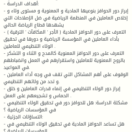
- أهداف الدراسة:
- إبراز دور الحوافز بنوعيها المادية و المعنوية و مستوى ولاء و
إخلاص العاملين في المنظمة الرياضية في ضل الإصلاحات التي
يشهدها قطاع الرياضة الحالي
- التعرف على دور الحوافز المادية ( الأجر ’ المكافآت ’ الترقية )
بأداء العاملين في المؤسسة الرياضية و دورها في تحقيق
الولاء التنظيمي للعاملين .
- التعرف على دور الحوافز المعنوية كالمدح و الثناء و التشكر
بالروح المعنوية للعاملين واستقرارهم في العمل وانضباطهم
في المواعيد.
- الوقوف على أهم المشاكل التي تقف في وجه أداء العاملين
و تحد من ولائهم التنظيمي.
- إبراز دور الولاء التنظيمي في إنماء قدرات العاملين و خلق
الحماس و تشجيعهم على العمل .
- مشكلة الدراسة: هل للحوافز دور في تحقيق الولاء التنظيمي
في المؤسسات الرياضية ؟
- التساؤلات الجزئية:
- هل تساعد الحوافز المادية في تحقيق الولاء التنظيمي في
المؤسسات الرياضية ؟