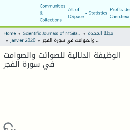
Communities
All of
Profils de
&
Statistics
DSpace
Chercheur
Collections
Home
Scientific Journals of M'Sila University
مجلة العمدة
janvier 2020
الوظيفة الدلالية للصوائت والصوامت في سورة الفجر
الوظيفة الدلالية للصوائت والصوامت
في سورة الفجر