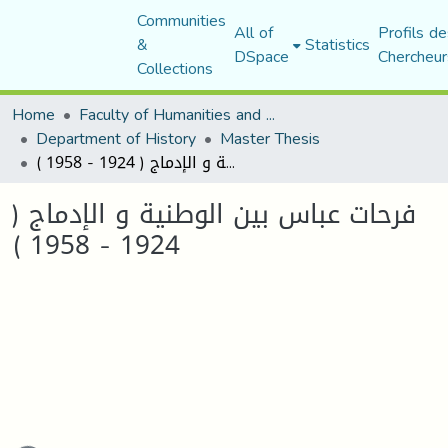
Communities
All of
Profils de
&
Statistics
DSpace
Chercheur
Collections
Home
Faculty of Humanities and Social Sciences
Department of History
Master Thesis
فرحات عباس بين الوطنية و الإدماج ( 1924 - 1958 )
فرحات عباس بين الوطنية و الإدماج (
1924 - 1958 )