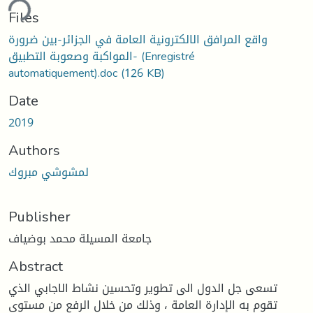
ding...
Files
واقع المرافق الالكترونية العامة في الجزائر-بين ضرورة
المواكبة وصعوبة التطبيق- (Enregistré
automatiquement).doc
(126 KB)
Date
2019
Authors
لمشوشي مبروك
Publisher
جامعة المسيلة محمد بوضياف
Abstract
تسعى جل الدول الى تطوير وتحسين نشاط الاجابي الذي
تقوم به الإدارة العامة ، وذلك من خلال الرفع من مستوى