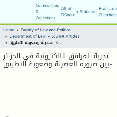
Communities
All of
Profils de
&
Statistics
DSpace
Chercheur
Collections
Home
Faculty of Law and Political Science
Department of Law
Journal Articles
تجربة المرافق الالكترونية في الجزائر -بين ضرورة العصرنة وصعوبة التطبيق
تجربة المرافق الالكترونية في الجزائر
-بين ضرورة العصرنة وصعوبة التطبيق